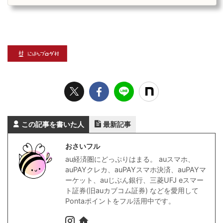
を始められます。この記...
この記事を書いた人
最新記事
おさいフル
au経済圏にどっぷりはまる。 auスマホ、
auPAYクレカ、auPAYスマホ決済、auPAYマ
ーケット、auじぶん銀行、三菱UFJ eスマー
ト証券(旧auカブコム証券) などを愛用して
Pontaポイントをフル活用中です。