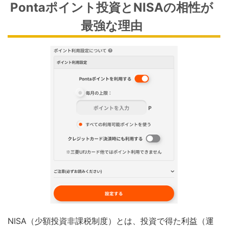
Pontaポイント投資とNISAの相性が
最強な理由
NISA（少額投資非課税制度）とは、投資で得た利益（運