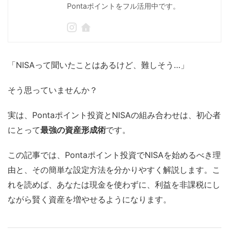
Pontaポイントをフル活用中です。
「NISAって聞いたことはあるけど、難しそう…」
そう思っていませんか？
実は、Pontaポイント投資とNISAの組み合わせは、初心者
にとって
最強の資産形成術
です。
この記事では、Pontaポイント投資でNISAを始めるべき理
由と、その簡単な設定方法を分かりやすく解説します。こ
れを読めば、あなたは現金を使わずに、利益を非課税にし
ながら賢く資産を増やせるようになります。