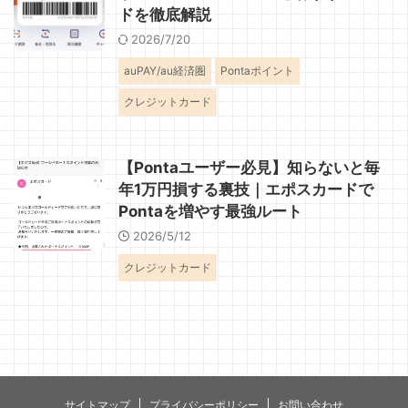
ドを徹底解説
2026/7/20
auPAY/au経済圏
Pontaポイント
クレジットカード
【Pontaユーザー必見】知らないと毎
年1万円損する裏技｜エポスカードで
Pontaを増やす最強ルート
2026/5/12
クレジットカード
サイトマップ
プライバシーポリシー
お問い合わせ