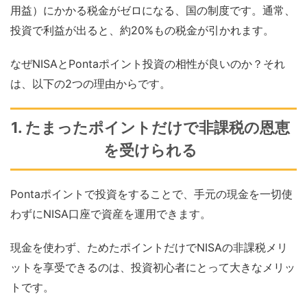
用益）にかかる税金がゼロになる、国の制度です。通常、
投資で利益が出ると、約20%もの税金が引かれます。
なぜNISAとPontaポイント投資の相性が良いのか？それ
は、以下の2つの理由からです。
1. たまったポイントだけで非課税の恩恵
を受けられる
Pontaポイントで投資をすることで、手元の現金を一切使
わずにNISA口座で資産を運用できます。
現金を使わず、ためたポイントだけでNISAの非課税メリ
ットを享受できるのは、投資初心者にとって大きなメリッ
トです。