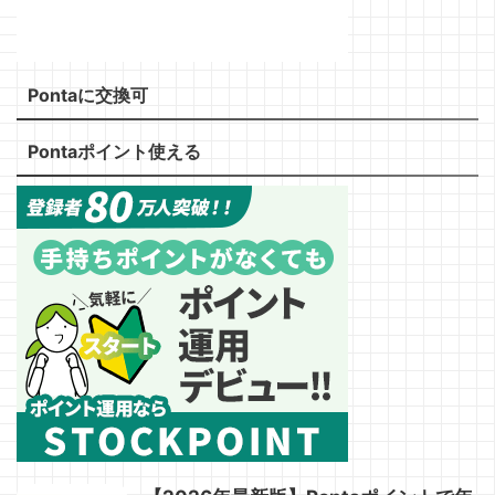
Pontaに交換可
Pontaポイント使える