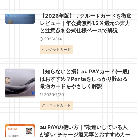
【2026年版】リクルートカードを徹底
レビュー｜年会費無料1.2％還元の実力
と注意点を公式仕様ベースで解説
2026/8/4
クレジットカード
【知らないと損】au PAYカード(一般)
はおすすめ？Pontaをしっかり貯める
最適カードをやさしく解説
2026/7/20
クレジットカード
au PAYの使い方｜“勘違いしている人
が多い”チャージ還元率とおすすめカー