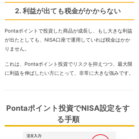
2. 利益が出ても税金がかからない
Pontaポイントで投資した商品が成長し、もし大きな利益
が出たとしても、NISA口座で運用していれば税金はかか
りません。
これは、Pontaポイント投資でリスクを抑えつつ、最大限
に利益を伸ばしたい方にとって、非常に大きな強みです。
Pontaポイント投資でNISA設定をす
る手順