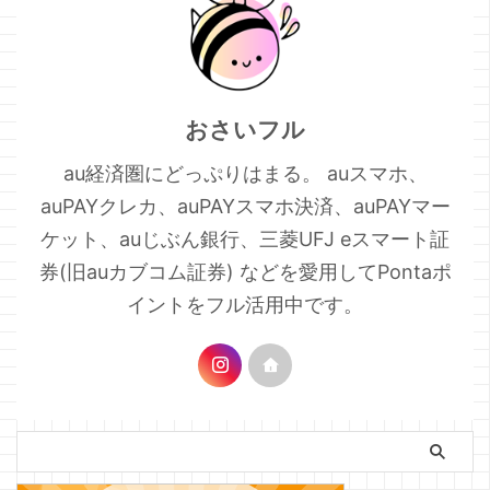
おさいフル
au経済圏にどっぷりはまる。 auスマホ、
auPAYクレカ、auPAYスマホ決済、auPAYマー
ケット、auじぶん銀行、三菱UFJ eスマート証
券(旧auカブコム証券) などを愛用してPontaポ
イントをフル活用中です。