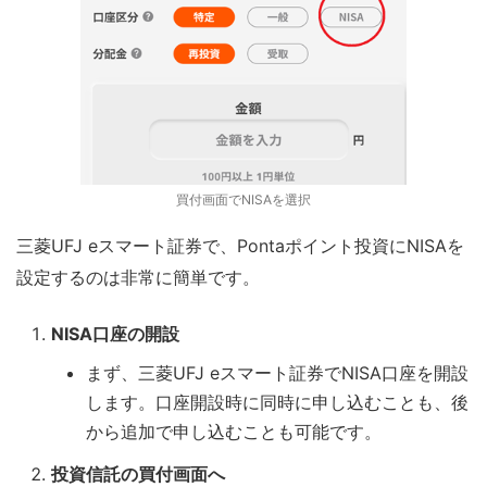
買付画面でNISAを選択
三菱UFJ eスマート証券で、Pontaポイント投資にNISAを
設定するのは非常に簡単です。
NISA口座の開設
まず、三菱UFJ eスマート証券でNISA口座を開設
します。口座開設時に同時に申し込むことも、後
から追加で申し込むことも可能です。
投資信託の買付画面へ