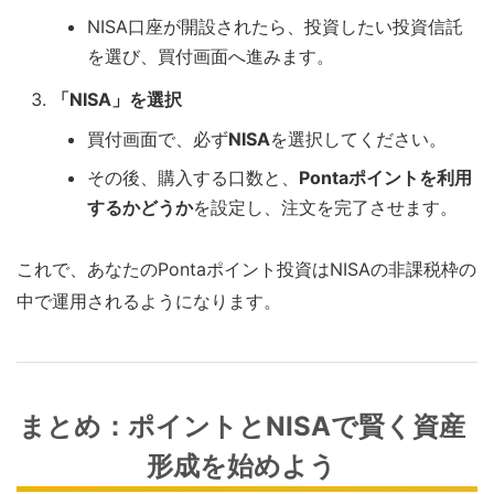
NISA口座が開設されたら、投資したい投資信託
を選び、買付画面へ進みます。
「NISA」を選択
買付画面で、必ず
NISA
を選択してください。
その後、購入する口数と、
Pontaポイントを利用
するかどうか
を設定し、注文を完了させます。
これで、あなたのPontaポイント投資はNISAの非課税枠の
中で運用されるようになります。
まとめ：ポイントとNISAで賢く資産
形成を始めよう