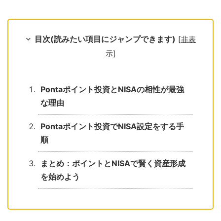
目次(読みたい項目にジャンプできます)
[
非表
示
]
Pontaポイント投資とNISAの相性が最強
な理由
Pontaポイント投資でNISA設定をする手
順
まとめ：ポイントとNISAで賢く資産形成
を始めよう