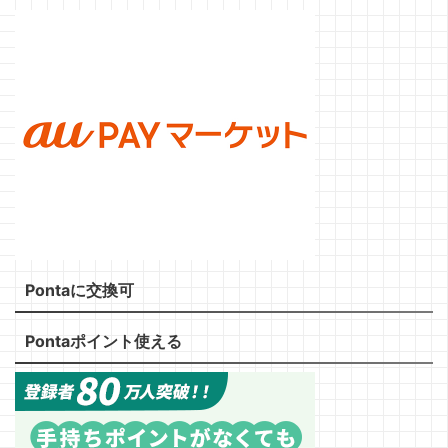
Pontaに交換可
Pontaポイント使える