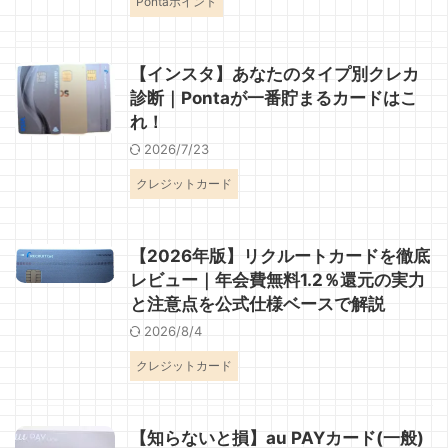
Pontaポイント
【インスタ】あなたのタイプ別クレカ
診断｜Pontaが一番貯まるカードはこ
れ！
2026/7/23
クレジットカード
【2026年版】リクルートカードを徹底
レビュー｜年会費無料1.2％還元の実力
と注意点を公式仕様ベースで解説
2026/8/4
クレジットカード
【知らないと損】au PAYカード(一般)