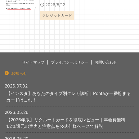
2026/5/12
クレジットカード
サイトマップ
プライバシーポリシー
お問い合わせ
お知らせ
2026.07.02
【インスタ】あなたのタイプ別クレカ診断｜Pontaが一番貯まる
カードはこれ！
2026.05.26
【2026年版】リクルートカードを徹底レビュー｜年会費無料
1.2％還元の実力と注意点を公式仕様ベースで解説
2026.05.20