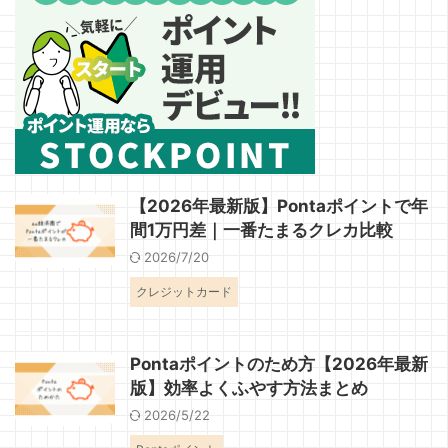
【2026年最新版】Pontaポイントで年
間1万円差｜一番たまるクレカ比較
2026/7/20
クレジットカード
Pontaポイントのため方【2026年最新
版】効率よくふやす方法まとめ
2026/5/22