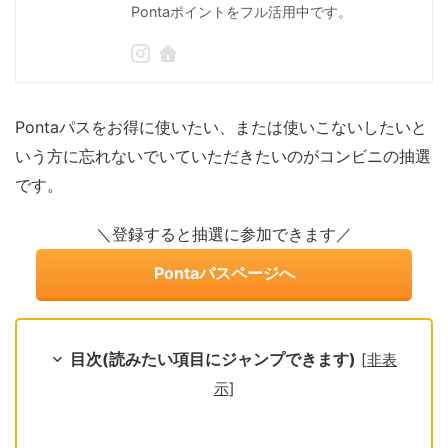
Pontaポイントをフル活用中です。
Pontaパスをお得に使いたい、または使いこないしたいと
いう方に忘れないでいていただきたいのがコンビニの抽選
です。
＼登録すると抽選に参加できます／
Pontaパスページへ
目次(読みたい項目にジャンプできます)
[
非表
示
]