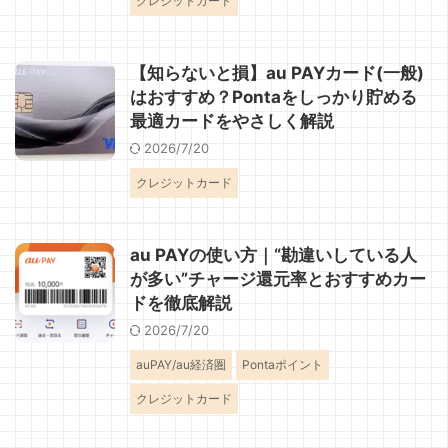
クレジットカード
【知らないと損】au PAYカード(一般)
はおすすめ？Pontaをしっかり貯める
最適カードをやさしく解説
2026/7/20
クレジットカード
au PAYの使い方｜“勘違いしている人
が多い”チャージ還元率とおすすめカー
ドを徹底解説
2026/7/20
auPAY/au経済圏
Pontaポイント
クレジットカード