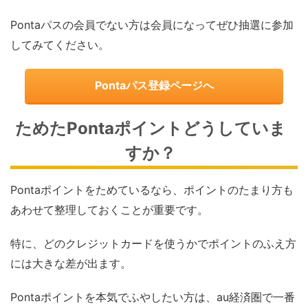
Pontaパスの会員でない方は会員になってぜひ抽選に参加
してみてください。
Pontaパス登録ページへ
ためたPontaポイントどうしていま
すか？
Pontaポイントをためているなら、ポイントのたまり方も
あわせて整理しておくことが重要です。
特に、どのクレジットカードを使うかでポイントのふえ方
には大きな差が出ます。
Pontaポイントを本気でふやしたい方は、au経済圏で一番