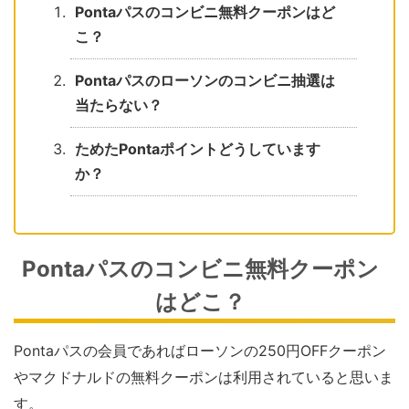
Pontaパスのコンビニ無料クーポンはど
こ？
Pontaパスのローソンのコンビニ抽選は
当たらない？
ためたPontaポイントどうしています
か？
Pontaパスのコンビニ無料クーポン
はどこ？
Pontaパスの会員であればローソンの250円OFFクーポン
やマクドナルドの無料クーポンは利用されていると思いま
す。