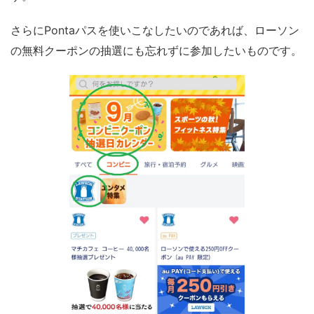
さらにPontaパスを使いこなしたいのであれば、ローソン
の無料クーポンの抽選にも忘れずに参加したいものです。