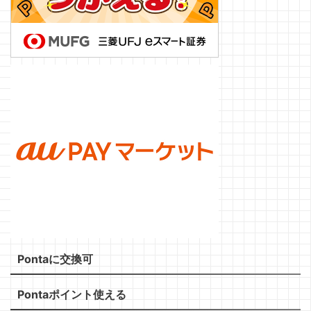
Pontaに交換可
Pontaポイント使える