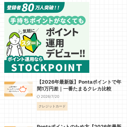
【2026年最新版】Pontaポイントで年
間1万円差｜一番たまるクレカ比較
2026/7/20
クレジットカード
Pontaポイントのため方【2026年最新