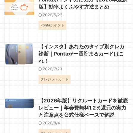
版】効率よくふやす方法まとめ
2026/5/22
Pontaポイント
【インスタ】あなたのタイプ別クレカ
診断｜Pontaが一番貯まるカードはこ
れ！
2026/7/23
クレジットカード
【2026年版】リクルートカードを徹底
レビュー｜年会費無料1.2％還元の実力
と注意点を公式仕様ベースで解説
2026/8/4