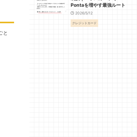
Pontaを増やす最強ルート
2026/5/12
クレジットカード
ごと