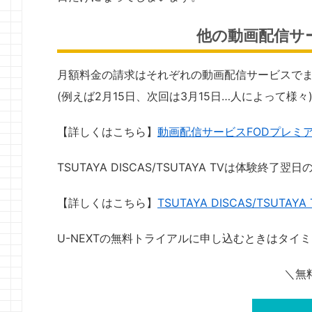
他の動画配信サ
月額料金の請求はそれぞれの動画配信サービスでま
(例えば2月15日、次回は3月15日…人によって様々
【詳しくはこちら】
動画配信サービスFODプレミ
TSUTAYA DISCAS/TSUTAYA TVは体
【詳しくはこちら】
TSUTAYA DISCAS/TSU
U-NEXTの無料トライアルに申し込むときはタイ
＼無