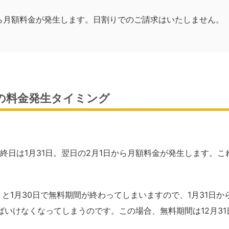
ら月額料金が発生します。日割りでのご請求はいたしません。
XTの料金発生タイミング
終日は1月31日。翌日の2月1日から月額料金が発生します。こ
うと1月30日で無料期間が終わってしまいますので、1月31日か
いけなくなってしまうのです。この場合、無料期間は12月31