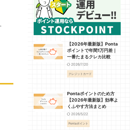
。
【2026年最新版】Ponta
ポイントで年間1万円差｜
一番たまるクレカ比較
2026/7/20
クレジットカード
Pontaポイントのため方
【2026年最新版】効率よ
くふやす方法まとめ
2026/5/22
Pontaポイント