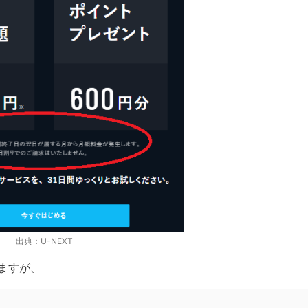
出典：U-NEXT
ますが、