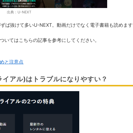
出典：U-NEXT
ずば抜けて多いU-NEXT。動画だけでなく電子書籍も読めます
についてはこちらの記事を参考にしてください。
とめと注意点
トライアル)はトラブルになりやすい？