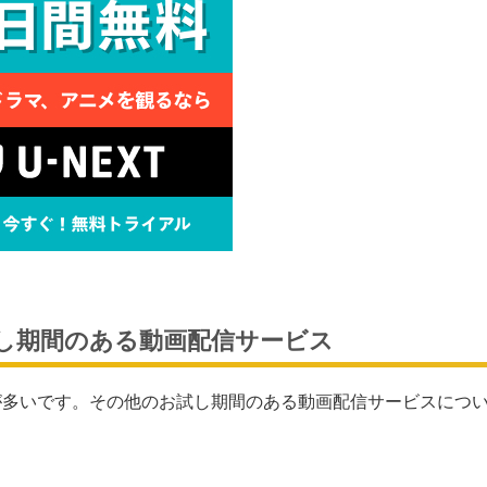
し期間のある動画配信サービス
が多いです。その他のお試し期間のある動画配信サービスにつ