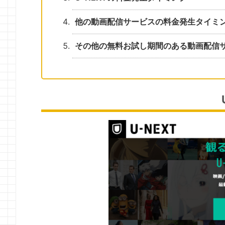
他の動画配信サービスの料金発生タイミ
その他の無料お試し期間のある動画配信