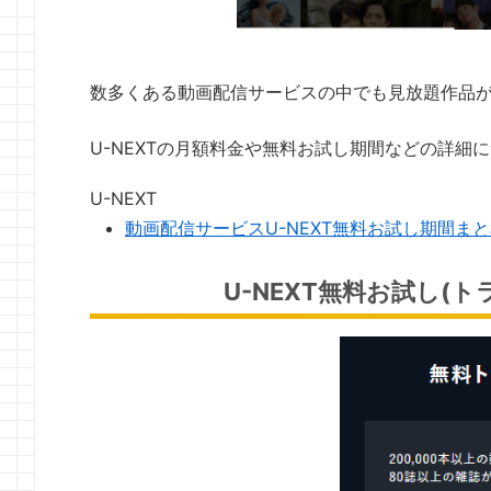
数多くある動画配信サービスの中でも見放題作品が
U-NEXTの月額料金や無料お試し期間などの詳細
U-NEXT
動画配信サービスU-NEXT無料お試し期間ま
U-NEXT無料お試し(