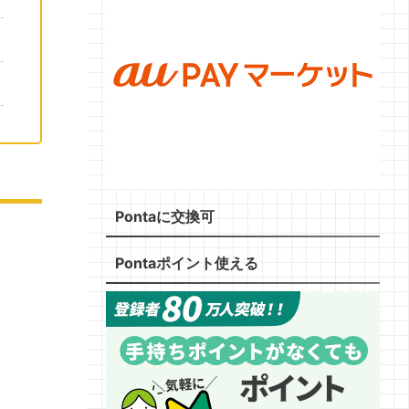
Pontaに交換可
Pontaポイント使える