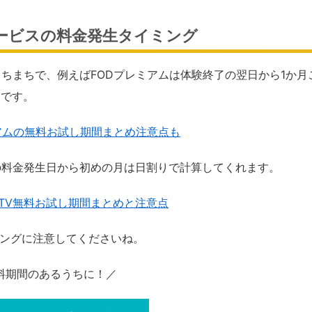
ービスの料金発生タイミング
ちまちで、例えばFODプレミアムは体験終了の翌日から1か月
)です。
アムの無料お試し期間まとめ注意点も
験終了翌日の料金発生日から初めの月は日割りで計算してくれます。
TAYA TV無料お試し期間まとめと注意点
ミングに注意してくださいね。
料期間のあるうちに！／