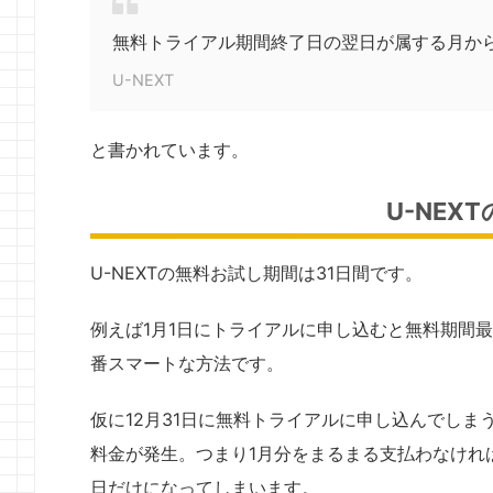
無料トライアル期間終了日の翌日が属する月か
U-NEXT
と書かれています。
U-NE
U-NEXTの無料お試し期間は31日間です。
例えば1月1日にトライアルに申し込むと無料期間最
番スマートな方法です。
仮に12月31日に無料トライアルに申し込んでしま
料金が発生。つまり1月分をまるまる支払わなければ
日だけになってしまいます。