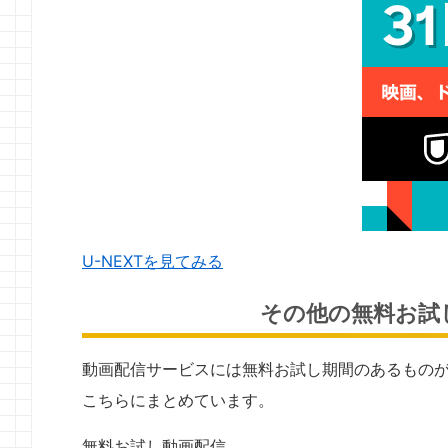
U-NEXTを見てみる
その他の無料お試
動画配信サービスには無料お試し期間のあるもの
こちらにまとめています。
無料お試し動画配信