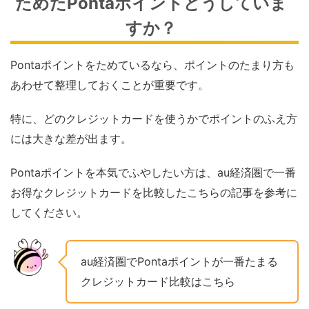
ためたPontaポイントどうしていま
すか？
Pontaポイントをためているなら、ポイントのたまり方も
あわせて整理しておくことが重要です。
特に、どのクレジットカードを使うかでポイントのふえ方
には大きな差が出ます。
Pontaポイントを本気でふやしたい方は、au経済圏で一番
お得なクレジットカードを比較したこちらの記事を参考に
してください。
au経済圏でPontaポイントが一番たまる
クレジットカード比較はこちら