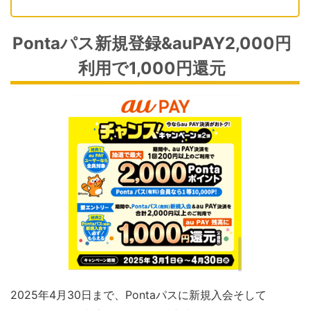
Pontaパス新規登録&auPAY2,000円
利用で1,000円還元
2025年4月30日まで、Pontaパスに新規入会そして