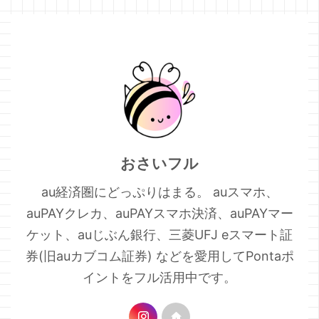
おさいフル
au経済圏にどっぷりはまる。 auスマホ、
auPAYクレカ、auPAYスマホ決済、auPAYマー
ケット、auじぶん銀行、三菱UFJ eスマート証
券(旧auカブコム証券) などを愛用してPontaポ
イントをフル活用中です。