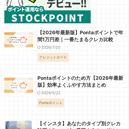
【2026年最新版】Pontaポイントで年
間1万円差｜一番たまるクレカ比較
2026/7/20
クレジットカード
Pontaポイントのため方【2026年最新
版】効率よくふやす方法まとめ
2026/5/22
Pontaポイント
【インスタ】あなたのタイプ別クレカ