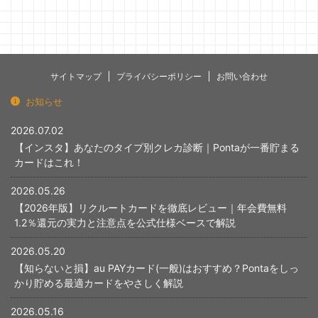
サイトマップ
プライバシーポリシー
お問い合わせ
お知らせ
2026.07.02
【インスタ】あなたのタイプ別クレカ診断｜Pontaが一番貯まる
カードはこれ！
2026.05.26
【2026年版】リクルートカードを徹底レビュー｜年会費無料
1.2％還元の実力と注意点を公式仕様ベースで解説
2026.05.20
【知らないと損】au PAYカード(一般)はおすすめ？Pontaをしっ
かり貯める最適カードをやさしく解説
2026.05.16