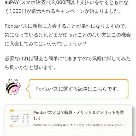
auPAY(スマホ決済)で2,000円以上支払いをするともれな
く1,000円が還元されるキャンペーンが始まりました。
Pontaパスに新規に入会することが条件になりますので、
気になっているけれどまだ使ったことのない方はこの機会
に入会してみてはいかがでしょうか？
必要なければ退会も簡単にできますので気軽に試してみた
ら良いかなと思います。
Pontaパスに関する記事はこちらです。
Pontaパスとは？特典・メリット＆デメリットを詳
しく
Pontaパスという言葉を耳にしたことはあっても内容はよくわからないとい
う方もいらっしゃるかと思います。今回はPontaパスに入会するとどんなこ