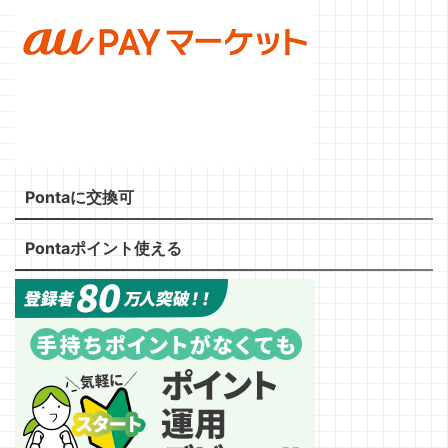
Pontaに交換可
Pontaポイント使える