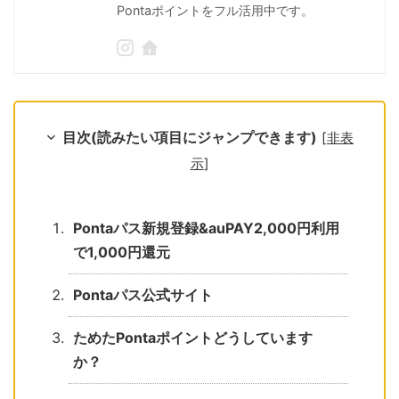
Pontaポイントをフル活用中です。
目次(読みたい項目にジャンプできます)
[
非表
示
]
Pontaパス新規登録&auPAY2,000円利用
で1,000円還元
Pontaパス公式サイト
ためたPontaポイントどうしています
か？